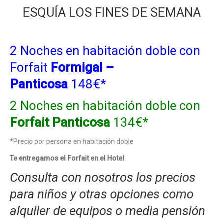
ESQUÍA LOS FINES DE SEMANA
2 Noches en habitación doble con
Forfait
Formigal –
Panticosa
148€*
2 Noches en habitación doble con
Forfait Panticosa
134€*
*Precio por persona en habitación doble
Te entregamos el Forfait en el Hotel
Consulta con nosotros los precios
para niños y otras opciones como
alquiler de equipos o media pensión