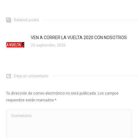
Related posts
VEN A CORRER LA VUELTA 2020 CON NOSOTROS
23 septiembre, 2020
Deja un comentario
Tu dirección de correo electrónico no será publicada. Los campos
requeridos están marcados
*
Comentario